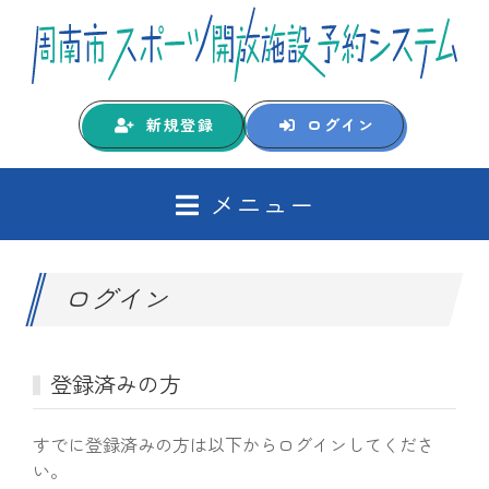
新規登録
ログイン
メニュー
ログイン
登録済みの方
すでに登録済みの方は以下からログインしてくださ
い。