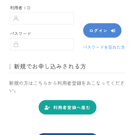
利用者ＩＤ
ログイン
パスワード
パスワードを忘れた方
新規でお申し込みされる方
新規の方はこちらから利用者登録をおこなってくださ
い。
利用者登録へ進む