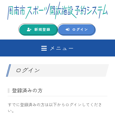
新規登録
ログイン
メニュー
ログイン
登録済みの方
すでに登録済みの方は以下からログインしてくださ
い。