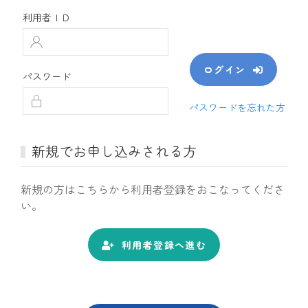
利用者ＩＤ
ログイン
パスワード
パスワードを忘れた方
新規でお申し込みされる方
新規の方はこちらから利用者登録をおこなってくださ
い。
利用者登録へ進む