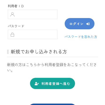
利用者ＩＤ
ログイン
パスワード
パスワードを忘れた方
新規でお申し込みされる方
新規の方はこちらから利用者登録をおこなってくださ
い。
利用者登録へ進む