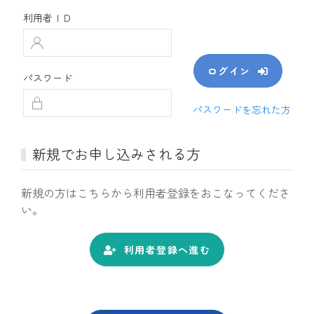
利用者ＩＤ
ログイン
パスワード
パスワードを忘れた方
新規でお申し込みされる方
新規の方はこちらから利用者登録をおこなってくださ
い。
利用者登録へ進む