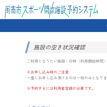
施設の空き状況確認
ご利用になりたい施設・日時（利用開始時間）
※お申し込み時のご注意
一度にお申し込み頂けるのは一校のみとなりま
※予約するには利用者登録が必要です。