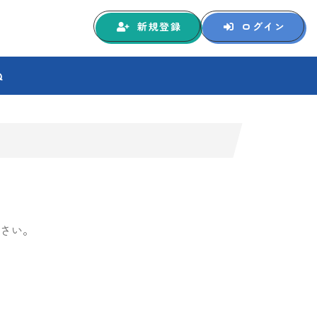
新規登録
ログイン
Q
さい。