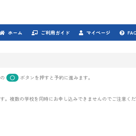
ホーム
ご利用ガイド
マイページ
FA
の
ボタンを押すと予約に進みます。
す。複数の学校を同時にお申し込みできませんのでご注意くだ