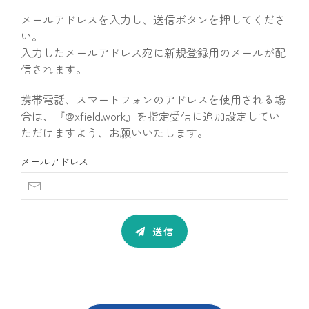
メールアドレスを入力し、送信ボタンを押してくださ
い。
入力したメールアドレス宛に新規登録用のメールが配
信されます。
携帯電話、スマートフォンのアドレスを使用される場
合は、『@xfield.work』を指定受信に追加設定してい
ただけますよう、お願いいたします。
メールアドレス
送信