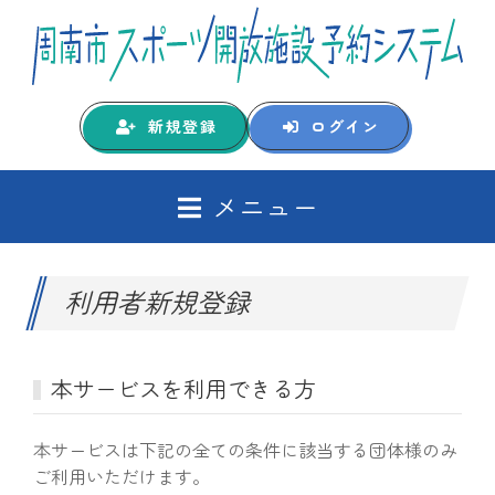
新規登録
ログイン
メニュー
利用者新規登録
本サービスを利用できる方
本サービスは下記の全ての条件に該当する団体様のみ
ご利用いただけます。