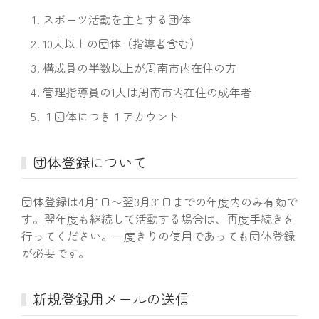
スポーツ活動を主とする団体
10人以上の団体（指導者含む）
構成員の半数以上が周南市内在住の方
管理指導員の1人は周南市内在住の成年者
１団体につき１アカウント
団体登録について
団体登録は4月1日〜翌3月31日までの年度内のみ有効で
す。翌年度も継続して活動する場合は、再度手続きを
行ってください。一度きりの使用であっても団体登録
が必要です。
新規登録用メールの送信