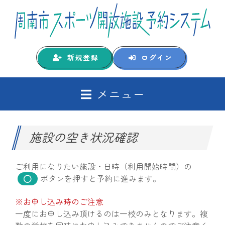
新規登録
ログイン
メニュー
施設の空き状況確認
ご利用になりたい施設・日時（利用開始時間）の
ボタンを押すと予約に進みます。
※お申し込み時のご注意
一度にお申し込み頂けるのは一校のみとなります。複