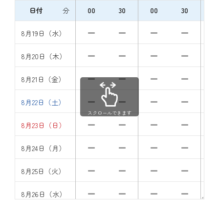
日付
分
00
30
00
30
0
8月19日（水）
8月20日（木）
8月21日（金）
8月22日（土）
スクロールできます
8月23日（日）
8月24日（月）
8月25日（火）
8月26日（水）
8月27日（木）