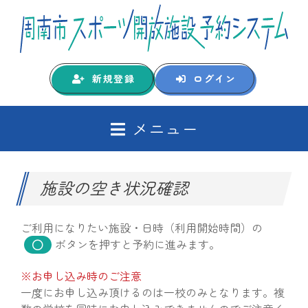
新規登録
ログイン
メニュー
施設の空き状況確認
ご利用になりたい施設・日時（利用開始時間）の
ボタンを押すと予約に進みます。
※お申し込み時のご注意
一度にお申し込み頂けるのは一校のみとなります。複