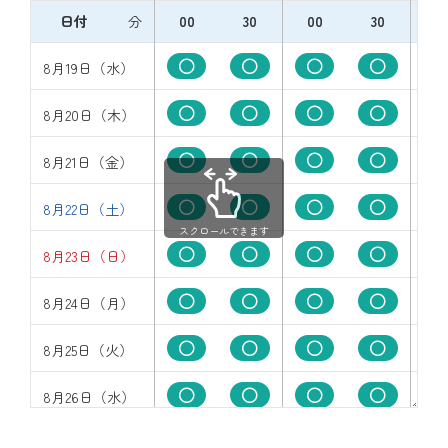
日付
分
00
30
00
30
0
8月19日（水）
8月20日（木）
8月21日（金）
8月22日（土）
スクロールできます
8月23日（日）
8月24日（月）
8月25日（火）
8月26日（水）
8月27日（木）