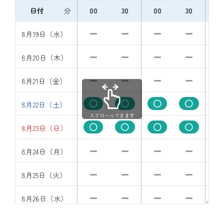
日付
分
00
30
00
30
0
8月19日（水）
8月20日（木）
8月21日（金）
8月22日（土）
スクロールできます
8月23日（日）
8月24日（月）
8月25日（火）
8月26日（水）
8月27日（木）