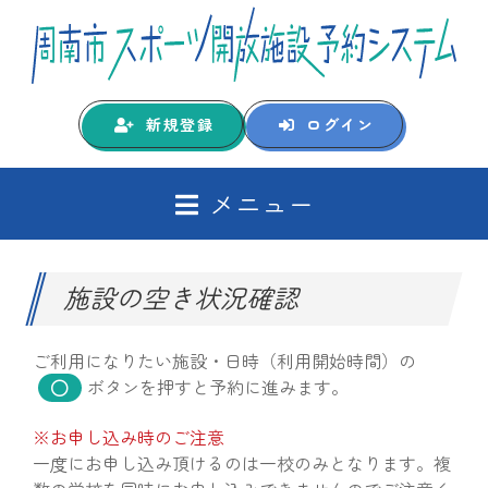
新規登録
ログイン
メニュー
施設の空き状況確認
ご利用になりたい施設・日時（利用開始時間）の
ボタンを押すと予約に進みます。
※お申し込み時のご注意
一度にお申し込み頂けるのは一校のみとなります。複